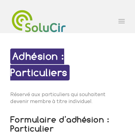
Adhésion :
Particuliers
Réservé aux particuliers qui souhaitent
devenir membre à titre individuel.
Formulaire d'adhésion :
Particulier