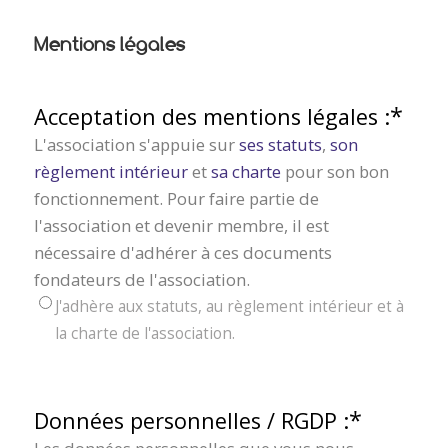
Mentions légales
*
Acceptation des mentions légales :
L'association s'appuie sur
ses statuts
,
son
règlement intérieur
et
sa charte
pour son bon
fonctionnement. Pour faire partie de
l'association et devenir membre, il est
nécessaire d'adhérer à ces documents
fondateurs de l'association.
J'adhère aux statuts, au règlement intérieur et à
la charte de l'association.
*
Données personnelles / RGDP :