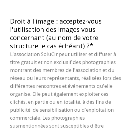
Droit à l'image : acceptez-vous
l'utilisation des images vous
concernant (au nom de votre
*
structure le cas échéant) ?
L'association SoluCir peut utiliser et diffuser à
titre gratuit et non exclusif des photographies
montrant des membres de l'association et du
réseau ou leurs représentants, réalisées lors des
différentes rencontres et événements qu'elle
organise. Elle peut également exploiter ces
clichés, en partie ou en totalité, à des fins de
publicité, de sensibilisation ou d'exploitation
commerciale. Les photographies
susmentionnées sont susceptibles d'être