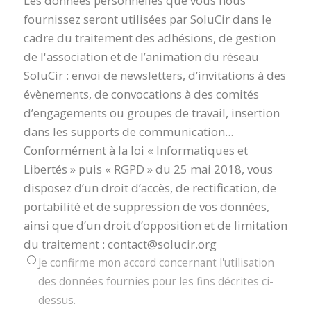
Les données personnelles que vous nous
fournissez seront utilisées par SoluCir dans le
cadre du traitement des adhésions, de gestion
de l'association et de l’animation du réseau
SoluCir : envoi de newsletters, d’invitations à des
évènements, de convocations à des comités
d’engagements ou groupes de travail, insertion
dans les supports de communication...
Conformément à la loi « Informatiques et
Libertés » puis « RGPD » du 25 mai 2018, vous
disposez d’un droit d’accès, de rectification, de
portabilité et de suppression de vos données,
ainsi que d’un droit d’opposition et de limitation
du traitement : contact@solucir.org
Je confirme mon accord concernant l'utilisation
des données fournies pour les fins décrites ci-
dessus.