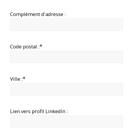
Complément d'adresse :
*
Code postal :
*
Ville :
Lien vers profil LinkedIn :