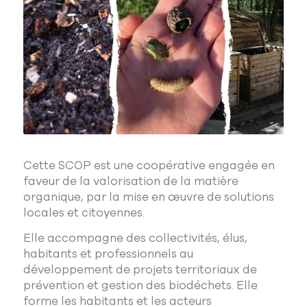
Cette SCOP est une coopérative engagée en
faveur de la valorisation de la matière
organique, par la mise en œuvre de solutions
locales et citoyennes.
Elle accompagne des collectivités, élus,
habitants et professionnels au
développement de projets territoriaux de
prévention et gestion des biodéchets. Elle
forme les habitants et les acteurs