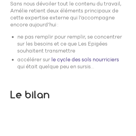
Sans nous dévoiler tout le contenu du travail,
Amélie retient deux éléments principaux de
cette expertise externe qui l’accompagne
encore aujourd’hui :
ne pas remplir pour remplir, se concentrer
sur les besoins et ce que Les Epigées
souhaitent transmettre
accélérer sur
le cycle des sols nourriciers
qui était quelque peu en sursis…
Le bilan