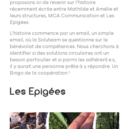
proposons ici de revenir sur l’histoire
récemment écrite entre Mathilde et Amélie et
leurs structures, MCA Communication et Les
Epigées.
L’histoire commence par un email, un simple
email, où la Soluteam se questionne sur le
bénévolat de compétences. Nous cherchons à
identifier si des solutions circulaires ont un
besoin particulier et si parmi les adhérent.e.s,
il y aurait une personne prête à y répondre. Un
Bingo de la coopération !
Les Epigées