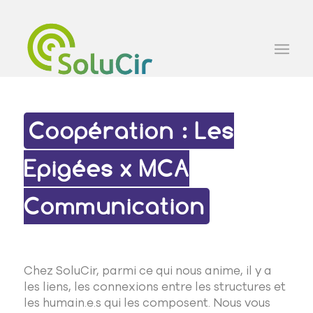
Coopération : Les
Epigées x MCA
Communication
Chez SoluCir, parmi ce qui nous anime, il y a
les liens, les connexions entre les structures et
les humain.e.s qui les composent. Nous vous