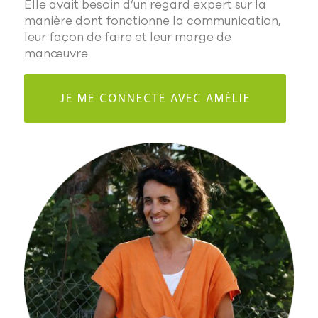
Elle avait besoin d’un regard expert sur la
manière dont fonctionne la communication,
leur façon de faire et leur marge de
manœuvre.
JE ME CONNECTE AVEC AMÉLIE