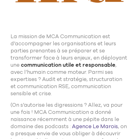
La mission de MCA Communication est
d’accompagner les organisations et leurs
parties prenantes à se préparer et se
transformer face à leurs enjeux, en déployant
une
communication utile et responsable
,
avec l’humain comme moteur. Parmi ses
expertises ? Audit et stratégie, structuration
et communication RSE, communication
sensible et crise.
(On s’autorise les digressions ? Allez, va pour
une fois ! MCA Communication a donné
naissance récemment à une pépite dans le
domaine des podcasts :
Agence Le Marois
, on
a presque envie de vous obliger à découvrir