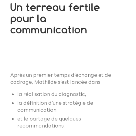
Un terreau fertile
pour la
communication
Après un premier temps d’échange et de
cadrage, Mathilde s’est lancée dans
la réalisation du diagnostic,
la définition d’une stratégie de
communication
et le partage de quelques
recommandations.