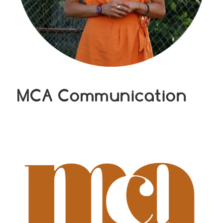
MCA Communication