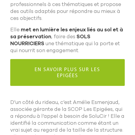
professionnels à ces thématiques et propose
des outils adaptés pour répondre au mieux à
ces objectifs.
Elle
met en lumière les enjeux liés au sol et à
sa préservation
, faire des
SOLS
NOURRICIERS
une thématique qui la porte et
qui nourrit son engagement.
EN SAVOIR PLUS SUR LES
EPIGÉES
D’un côté du rideau, c’est Amélie Esmenjaud,
associée gérante de la SCOP Les Epigées, qui
a répondu à l’appel à besoin de SoluCir ! Elle a
identifié la communication comme étant un
vrai sujet au regard de la taille de la structure.