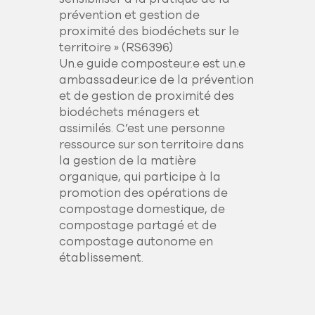
prévention et gestion de
proximité des biodéchets sur le
territoire » (RS6396)
Un.e guide composteur.e est un.e
ambassadeur.ice de la prévention
et de gestion de proximité des
biodéchets ménagers et
assimilés. C’est une personne
ressource sur son territoire dans
la gestion de la matière
organique, qui participe à la
promotion des opérations de
compostage domestique, de
compostage partagé et de
compostage autonome en
établissement.