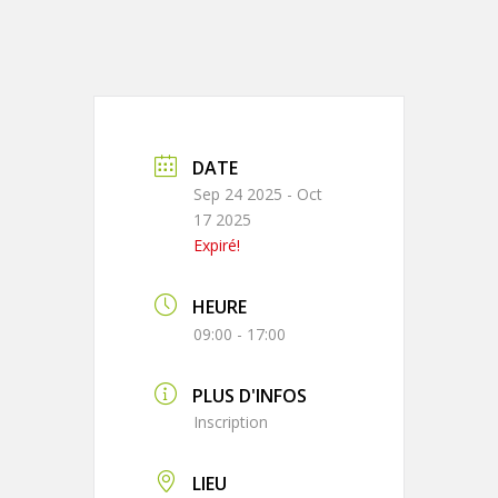
DATE
Sep 24 2025
- Oct
17 2025
Expiré!
HEURE
09:00 - 17:00
PLUS D'INFOS
Inscription
LIEU