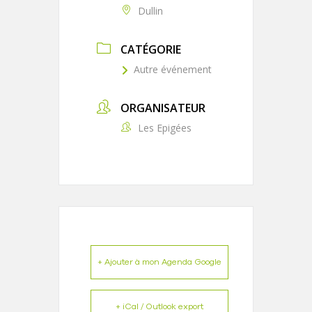
Dullin
CATÉGORIE
Autre événement
ORGANISATEUR
Les Epigées
+ Ajouter à mon Agenda Google
+ iCal / Outlook export