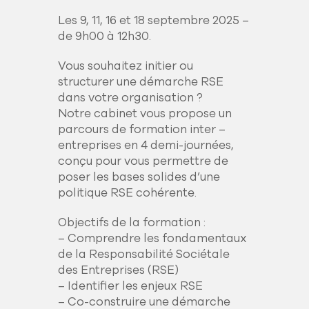
Les 9, 11, 16 et 18 septembre 2025 –
de 9h00 à 12h30.
Vous souhaitez initier ou
structurer une démarche RSE
dans votre organisation ?
Notre cabinet vous propose un
parcours de formation inter –
entreprises en 4 demi-journées,
conçu pour vous permettre de
poser les bases solides d’une
politique RSE cohérente.
Objectifs de la formation :
– Comprendre les fondamentaux
de la Responsabilité Sociétale
des Entreprises (RSE)
– Identifier les enjeux RSE
– Co-construire une démarche