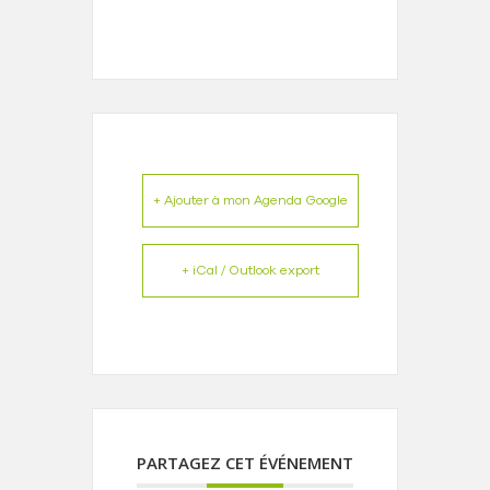
+ Ajouter à mon Agenda Google
+ iCal / Outlook export
PARTAGEZ CET ÉVÉNEMENT