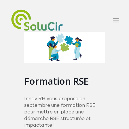
Formation RSE
Innov RH vous propose en
septembre une formation RSE
pour mettre en place une
démarche RSE structurée et
impactante !