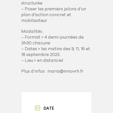
structurée
– Poser les premiers jalons d’un
plan d’action concret et
mobilisateur
Modalités :
– Format > 4 demi-journées de
3h30 chacune
– Dates > les matins des 9, 11, 16 et
18 septembre 2025
– Lieu > en distanciel
Plus d’infos : maria@innovrh.fr
DATE