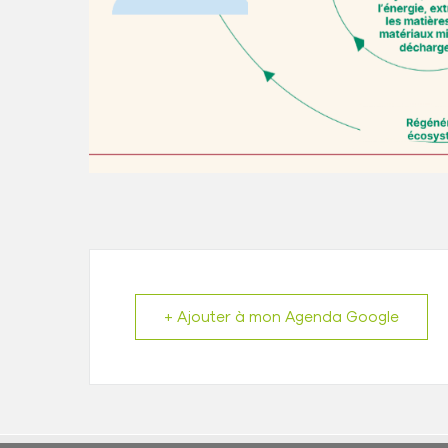
+ Ajouter à mon Agenda Google