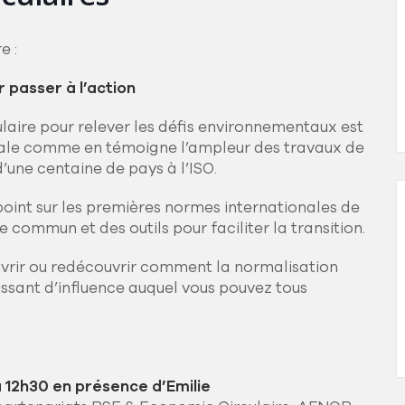
e :
 passer à l’action
ulaire pour relever les défis environnementaux est
ionale comme en témoigne l’ampleur des travaux de
d’une centaine de pays à l’ISO.
oint sur les premières normes internationales de
 commun et des outils pour faciliter la transition.
uvrir ou redécouvrir comment la normalisation
uissant d’influence auquel vous pouvez tous
 12h30 en présence d’Emilie