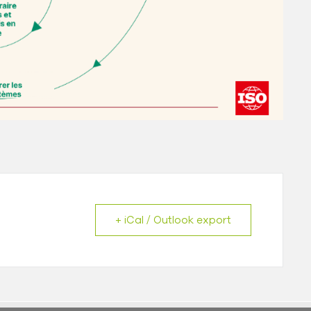
+ iCal / Outlook export