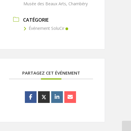
Musée des Beaux Arts, Chambéry
CATÉGORIE
Événement SoluCir
PARTAGEZ CET ÉVÉNEMENT