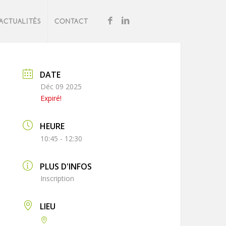
ACTUALITÉS
CONTACT
DATE
Déc 09 2025
Expiré!
HEURE
10:45 - 12:30
PLUS D'INFOS
Inscription
LIEU