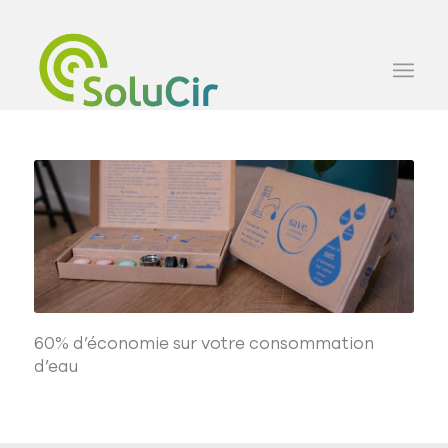
60% d’économie sur votre consommation
d’eau