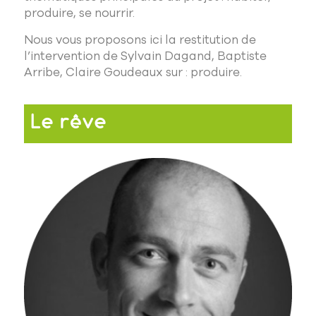
produire, se nourrir.
Nous vous proposons ici la restitution de
l’intervention de Sylvain Dagand, Baptiste
Arribe, Claire Goudeaux sur : produire.
Le rêve