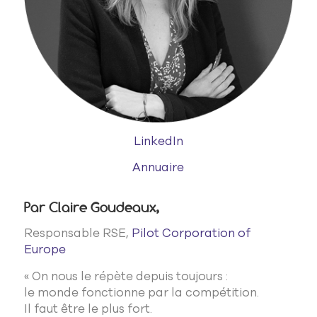
LinkedIn
Annuaire
Par Claire Goudeaux,
Responsable RSE,
Pilot Corporation of
Europe
« On nous le répète depuis toujours :
le monde fonctionne par la compétition.
Il faut être le plus fort.