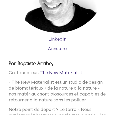
LinkedIn
Annuaire
Par Baptiste Arribe,
Co-fondateur,
The New Materialist
« The New Materialist est un studio de design
de biomatériaux « de la nature à la nature » :
nos matériaux sont biosourcés et capables de
retourner à la nature sans les polluer.
Notre point de départ ? Le terroir. Nous