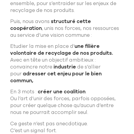
ensemble, pour s’entraider sur les enjeux de
recyclage de nos produits.
Puis, nous avons
structuré cette
coopération
, unis nos forces, nos ressources
au service d’une vision commune :
Etudier la mise en place d’
une filière
volontaire de recyclage de nos produits.
Avec en tête un objectif ambitieux :
convaincre notre
industrie
de s’allier
pour
adresser cet enjeu pour le bien
commun,
En 3 mots :
créer une coalition
.
Ou l’art d’unir des forces, parfois opposées,
pour créer quelque chose qu’aucun d’entre
nous ne pourrait accomplir seul.
Ce geste n’est pas anecdotique.
C’est un signal fort.