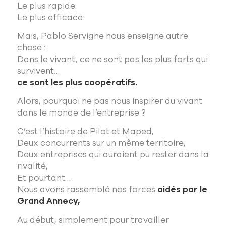
Le plus rapide.
Le plus efficace.
Mais, Pablo Servigne nous enseigne autre
chose :
Dans le vivant, ce ne sont pas les plus forts qui
survivent…
ce sont les plus coopératifs.
Alors, pourquoi ne pas nous inspirer du vivant
dans le monde de l’entreprise ?
C’est l’histoire de Pilot et Maped,
Deux concurrents sur un même territoire,
Deux entreprises qui auraient pu rester dans la
rivalité,
Et pourtant…
Nous avons rassemblé nos forces
aidés par le
Grand Annecy,
Au début, simplement pour travailler