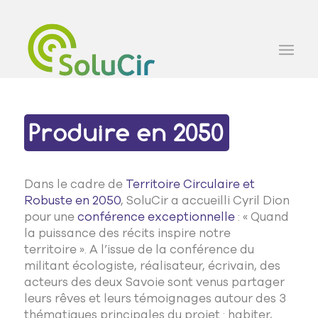
Produire en 2050
Dans le cadre de
Territoire Circulaire et
Robuste en 2050
, SoluCir a accueilli Cyril Dion
pour une
conférence exceptionnelle
: « Quand
la puissance des récits inspire notre
territoire ». A l’issue de la conférence du
militant écologiste, réalisateur, écrivain, des
acteurs des deux Savoie sont venus partager
leurs rêves et leurs témoignages autour des 3
thématiques principales du projet : habiter,