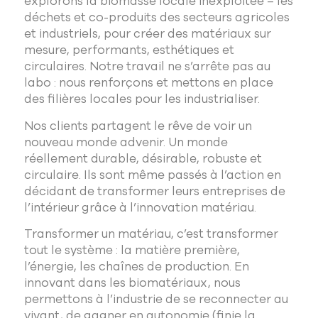
explorons la biomasse locale inexploitée – les
déchets et co-produits des secteurs agricoles
et industriels, pour créer des matériaux sur
mesure, performants, esthétiques et
circulaires. Notre travail ne s’arrête pas au
labo : nous renforçons et mettons en place
des filières locales pour les industrialiser.
Nos clients partagent le rêve de voir un
nouveau monde advenir. Un monde
réellement durable, désirable, robuste et
circulaire. Ils sont même passés à l’action en
décidant de transformer leurs entreprises de
l’intérieur grâce à l’innovation matériau.
Transformer un matériau, c’est transformer
tout le système : la matière première,
l’énergie, les chaînes de production. En
innovant dans les biomatériaux, nous
permettons à l’industrie de se reconnecter au
vivant, de gagner en autonomie (finie la