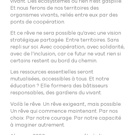
vivant. Des écosystèmes où rien n’est gaspillé.
Et nous ferons de nos territoires des
organismes vivants, reliés entre eux par des
ponts de coopération.
Et ce rêve ne sera possible qu’avec une vision
stratégique partagée. Entre territoires. Sans
repli sur soi. Avec coopération, avec solidarité,
avec de l’inclusion, car ce futur ne vaut rien si
certains restent au bord du chemin.
Les ressources essentielles seront
mutualisées, accessibles à tous. Et notre
éducation ? Elle formera des bâtisseurs
responsables, des gardiens du vivant.
Voilà le rêve. Un rêve exigeant, mais possible.
Un rêve qui commence maintenant. Par nos
choix. Par notre courage. Par notre capacité
à imaginer autrement.