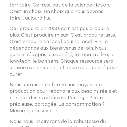
territoire. Ce n’est pas de la science-fiction.
C’est un choix. Un choix que nous devons
faire… aujourd’hui.
Car produire en 2050, ce n’est pas produire
plus. C’est produire mieux. C’est produire juste.
C’est produire en local pour le local. Fini la
dépendance aux biens venus de loin. Nous
aurons réappris la sobriété, la réparabilité, la
low-tech, le bon sens. Chaque ressource sera
utilisée avec respect, chaque objet pensé pour
durer.
Nous aurons transformé nos moyens de
production pour répondre aux besoins réels et
non aux désirs artificiels. L’énergie ? Rare,
précieuse, partagée. La consommation ?
Mesurée, consciente.
Nous nous inspirerons de la robustesse du