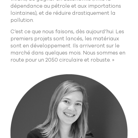
dépendance au pétrole et aux importations
lointaines), et de réduire drastiquement la
pollution.
C’est ce que nous faisons, dès aujourd’hui. Les
premiers projets sont lancés, les matériaux
sont en développement. Ils arriveront sur le
marché dans quelques mois. Nous sommes en
route pour un 2050 circulaire et robuste. »