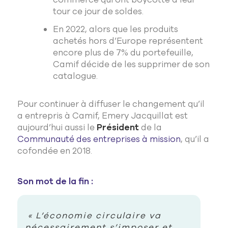
tour ce jour de soldes.
En 2022, alors que les produits
achetés hors d’Europe représentent
encore plus de 7% du portefeuille,
Camif décide de les supprimer de son
catalogue.
Pour continuer à diffuser le changement qu’il
a entrepris à Camif, Emery Jacquillat est
aujourd’hui aussi le
Président
de la
Communauté des entreprises à mission
, qu’il a
cofondée en 2018.
Son mot de la fin :
« L’économie circulaire va
nécessairement s’imposer et