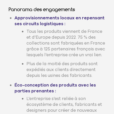
Panorama des engagements
Approvisionnements locaux en repensant
ses circuits logistiques :
Tous les produits viennent de France
et d’Europe depuis 2022. 75 % des
collections sont fabriquées en France
grâce à 125 partenaires français avec
lesquels l’entreprise crée un vrai lien.
Plus de la moitié des produits sont
expédiés aux clients directement
depuis les usines des fabricants.
Éco-conception des produits avec les
parties prenantes :
L’entreprise s’est reliée à son
écosystème de clients, fabricants et
designers pour créer de nouveaux