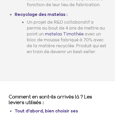
fonction de leur lieu de fabrication.
Recyclage des matelas :
Un projet de R&D collaboratif a
permis au bout de 4 ans de mettre au
point un
matelas Timothée
avec un
bloc de mousse fabriqué à 70% avec
de la matière recyclée. Produit qui est
en train de devenir un best-seller.
Comment en sont-ils arrivés là ? Les
leviers utilisés :
Tout d’abord, bien choisir ses