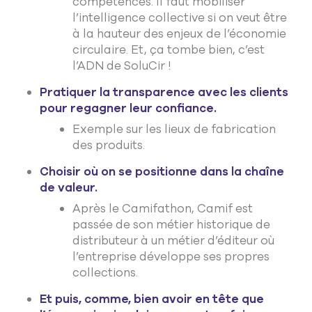
compétences. Il faut mobiliser
l’intelligence collective si on veut être
à la hauteur des enjeux de l’économie
circulaire. Et, ça tombe bien, c’est
l’ADN de SoluCir !
Pratiquer la transparence avec les clients
pour regagner leur confiance.
Exemple sur les lieux de fabrication
des produits.
Choisir où on se positionne dans la chaîne
de valeur.
Après le Camifathon, Camif est
passée de son métier historique de
distributeur à un métier d’éditeur où
l’entreprise développe ses propres
collections.
Et puis, comme, bien avoir en tête que