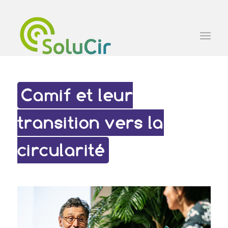
Camif et leur
transition vers la
circularité