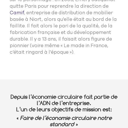
quitte Paris pour reprendre la direction de
Camif
, entreprise de distribution de mobilier
basée à Niort, alors qu’elle était au bord de la
faillite. Il fait alors le pari de la qualité, de la
fabrication
française et du développement
durable. Il y a 13 ans, il faisait alors figure de
pionnier
(voire même « Le made in France,
c’était ringard à l’époque »).
Depuis l’économie circulaire fait partie de
l’ADN de l’entreprise.
L’un de leurs objectifs de mission est:
«
Faire de l’économie circulaire notre
standard
»