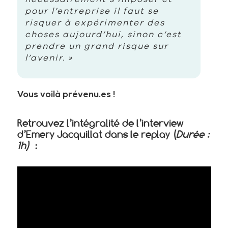
pour l’entreprise il faut se
risquer à expérimenter des
choses aujourd’hui, sinon c’est
prendre un grand risque sur
l’avenir. »
Vous voilà prévenu.es !
Retrouvez l’intégralité de l’interview
d’Emery Jacquillat dans le replay (
Durée :
1h)
: