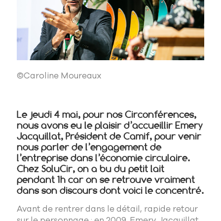
©Caroline Moureaux
Le jeudi 4 mai, pour nos Circonférences,
nous avons eu le plaisir d’accueillir Emery
Jacquillat, Président de
Camif
, pour venir
nous parler de l’engagement de
l’entreprise dans l’économie circulaire.
Chez SoluCir, on a bu du petit lait
pendant 1h car on se retrouve vraiment
dans son discours dont voici le concentré.
Avant de rentrer dans le détail, rapide retour
sur le personnage : en 2009, Emery Jacquillat