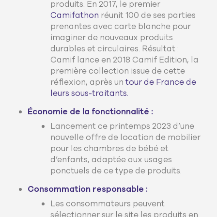
produits. En 2017, le premier
Camifathon
réunit 100 de ses parties
prenantes avec carte blanche pour
imaginer de nouveaux produits
durables et circulaires. Résultat :
Camif lance en 2018 Camif Edition, la
première collection issue de cette
réflexion, après un
tour de France de
leurs sous-traitants.
Économie de la fonctionnalité :
Lancement ce printemps 2023 d’une
nouvelle offre de location de mobilier
pour les chambres de bébé et
d’enfants, adaptée aux usages
ponctuels de ce type de produits.
Consommation responsable :
Les consommateurs peuvent
sélectionner sur le site les produits en