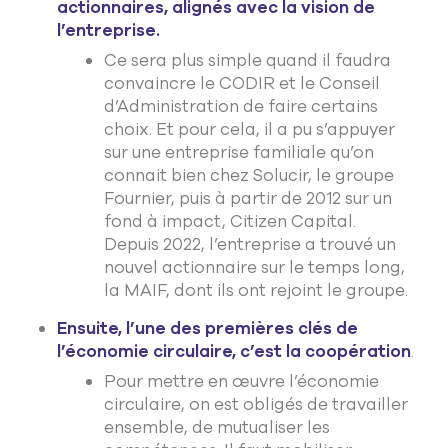
actionnaires, alignés avec la vision de
l’entreprise.
Ce sera plus simple quand il faudra
convaincre le CODIR et le Conseil
d’Administration de faire certains
choix. Et pour cela, il a pu s’appuyer
sur une entreprise familiale qu’on
connait bien chez Solucir, le groupe
Fournier, puis à partir de 2012 sur un
fond à impact, Citizen Capital.
Depuis 2022, l’entreprise a trouvé un
nouvel actionnaire sur le temps long,
la MAIF, dont ils ont rejoint le groupe.
Ensuite, l’une des premières clés de
l’économie circulaire, c’est la coopération
.
Pour mettre en œuvre l’économie
circulaire, on est obligés de travailler
ensemble, de mutualiser les