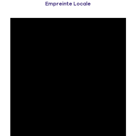
Empreinte Locale