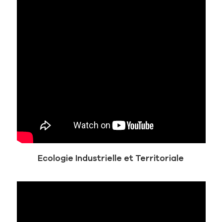
Ecologie Industrielle et Territoriale