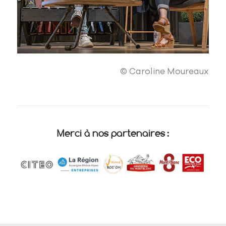
© Caroline Moureaux
Merci à nos partenaires :