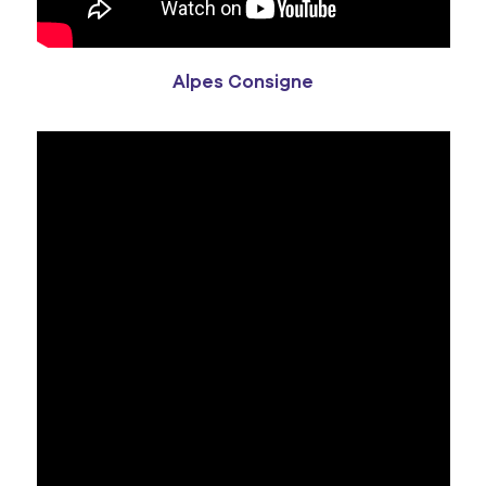
Alpes Consigne