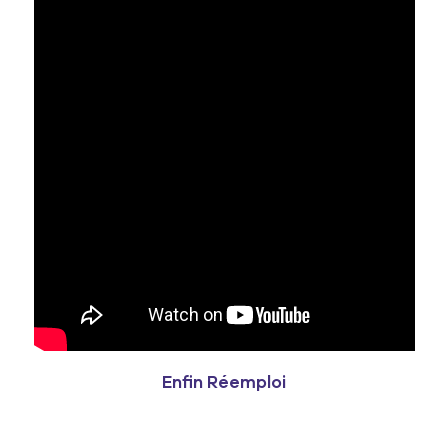
Enfin Réemploi