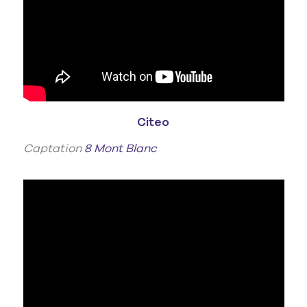
Citeo
Captation
8 Mont Blanc