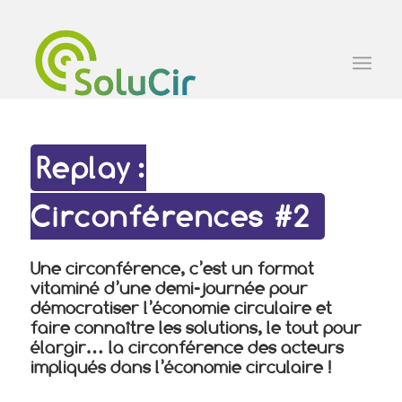
Replay
:
Circonférences #2
Une circonférence, c’est un format
vitaminé d’une demi-journée pour
démocratiser l’économie circulaire et
faire connaître les solutions, le tout pour
élargir… la circonférence des acteurs
impliqués dans l’économie circulaire !