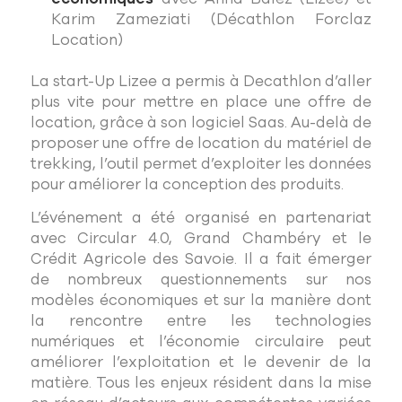
Karim Zameziati (Décathlon Forclaz
Location)
La start-Up Lizee a permis à Decathlon d’aller
plus vite pour mettre en place une offre de
location, grâce à son logiciel Saas. Au-delà de
proposer une offre de location du matériel de
trekking, l’outil permet d’exploiter les données
pour améliorer la conception des produits.
L’événement a été organisé en partenariat
avec Circular 4.0, Grand Chambéry et le
Crédit Agricole des Savoie. Il a fait émerger
de nombreux questionnements sur nos
modèles économiques et sur la manière dont
la rencontre entre les technologies
numériques et l’économie circulaire peut
améliorer l’exploitation et le devenir de la
matière. Tous les enjeux résident dans la mise