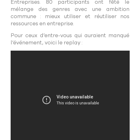
Entreprises. 80 participants ont fêté le
mélange des genres avec une ambition
commune : mieux utiliser et réutiliser nos
ressources en entreprise.
Pour ceux d’entre-vous qui auraient manqué
l’événement, voici le replay :