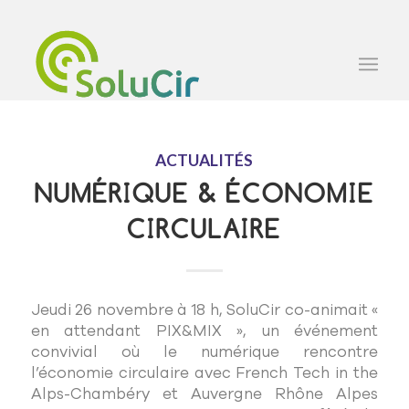
ACTUALITÉS
NUMÉRIQUE & ÉCONOMIE
CIRCULAIRE
Jeudi 26 novembre à 18 h, SoluCir co-animait «
en attendant PIX&MIX », un événement
convivial où le numérique rencontre
l’économie circulaire avec French Tech in the
Alps-Chambéry et Auvergne Rhône Alpes