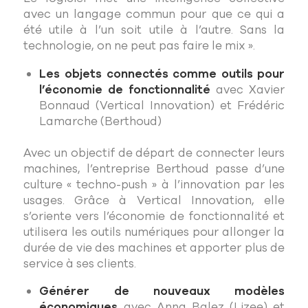
avec un langage commun pour que ce qui a
été utile à l’un soit utile à l’autre. Sans la
technologie, on ne peut pas faire le mix ».
Les objets connectés comme outils pour
l’économie de fonctionnalité
avec Xavier
Bonnaud (Vertical Innovation) et Frédéric
Lamarche (Berthoud)
Avec un objectif de départ de connecter leurs
machines, l’entreprise Berthoud passe d’une
culture « techno-push » à l’innovation par les
usages. Grâce à Vertical Innovation, elle
s’oriente vers l’économie de fonctionnalité et
utilisera les outils numériques pour allonger la
durée de vie des machines et apporter plus de
service à ses clients.
Générer de nouveaux modèles
économiques
avec Anna Balez (Lizee) et