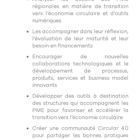
régionales en matière de transition
vers l’économie circulaire et d’outils
numériques
Les accompagner dans leur réflexion,
l’évaluation de leur maturité et leur
besoin en financements
Encourager de nouvelles
collaborations technologiques et le
développement de processus,
produits, services et business model
innovants
Développer des outils à destination
des structures qui accompagnent les
PME pour favoriser et accélérer la
transition vers l’économie circulaire
Créer une communauté Circular 4.0
pour partager les bonnes pratiques