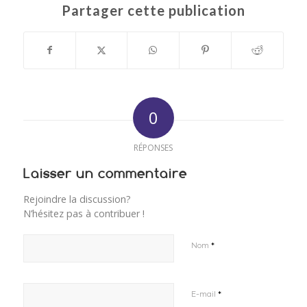
Partager cette publication
0
RÉPONSES
Laisser un commentaire
Rejoindre la discussion?
N’hésitez pas à contribuer !
*
Nom
*
E-mail