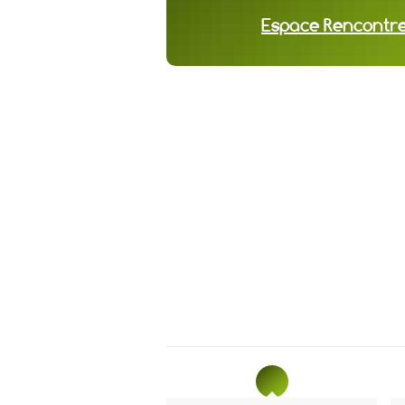
Espace Rencontr