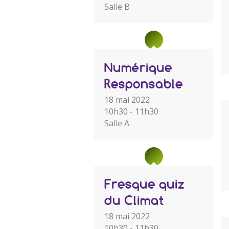
Salle B
Numérique
Responsable
18 mai 2022
10h30 - 11h30
Salle A
Fresque quiz
du Climat
18 mai 2022
10h30 - 11h30