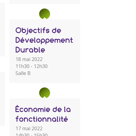
Objectifs de
Développement
Durable
18 mai 2022
11h30 - 12h30
Salle B
Économie de la
fonctionnalité
17 mai 2022
14h30 - 15h30