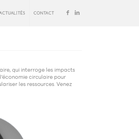
ACTUALITÉS
CONTACT
ire, qui interroge les impacts
 l’économie circulaire pour
lariser les ressources. Venez