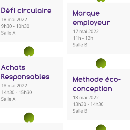
Défi circulaire
Marque
18 mai 2022
employeur
9h30 - 10h30
17 mai 2022
Salle A
11h - 12h
Salle B
Achats
Responsables
Methode éco-
18 mai 2022
conception
14h30 - 15h30
18 mai 2022
Salle A
13h30 - 14h30
Salle B