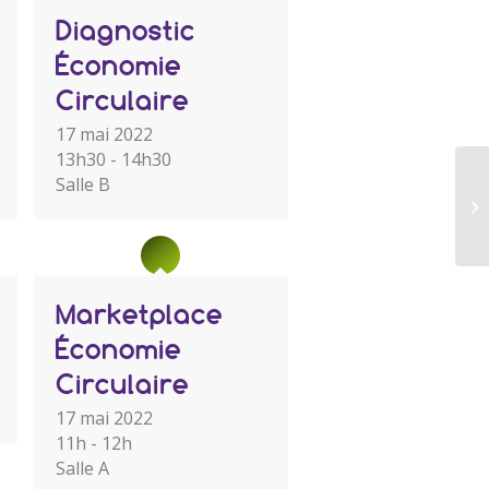
Diagnostic
Économie
Circulaire
17 mai 2022
13h30 - 14h30
Salle B
Marketplace
Économie
Circulaire
17 mai 2022
11h - 12h
Salle A