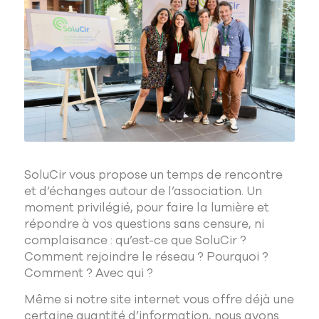
SoluCir vous propose un temps de rencontre
et d’échanges autour de l’association. Un
moment privilégié, pour faire la lumière et
répondre à vos questions sans censure, ni
complaisance : qu’est-ce que SoluCir ?
Comment rejoindre le réseau ? Pourquoi ?
Comment ? Avec qui ?
Même si notre site internet vous offre déjà une
certaine quantité d’information, nous avons