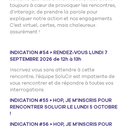
toujours à cœur de provoquer les rencontres,
d’interagir, de prendre la parole pour
expliquer notre action et nos engagements.
C’est virtuel, certes, mais chaleureux :
assurément !
INDICATION #54 > RENDEZ-VOUS LUNDI 7
SEPTEMBRE 2026 de 12h à 13h
Inscrivez vous sans attendre à cette
rencontre, l’équipe SoluCir est impatiente de
vous rencontrer et de répondre à toutes vos
interrogations.
INDICATION #55 > HOP, JE M’INSCRIS POUR
RENCONTRER SOLUCIR LE LUNDI 5 OCTOBRE
!
INDICATION #56 > HOP, JE M’INSCRIS POUR