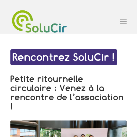
Rencontrez SoluCir !
Petite ritournelle
circulaire : Venez à la
rencontre de l’association
!