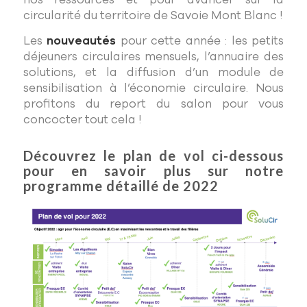
circularité du territoire de Savoie Mont Blanc !
Les
nouveautés
pour cette année : les petits
déjeuners circulaires mensuels, l’annuaire des
solutions, et la diffusion d’un module de
sensibilisation à l’économie circulaire. Nous
profitons du report du salon pour vous
concocter tout cela !
Découvrez le plan de vol ci-dessous
pour en savoir plus sur notre
programme détaillé de 2022