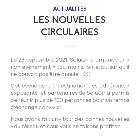
ACTUALITÉS
LES NOUVELLES
CIRCULAIRES
Le 23 septembre 2021, SoluCir a organisé un «
non évènement » (au moins, on était sûr qu’il
ne pouvait pas être annulé… 😉).
Cet évènement à destination des adhérents /
exposants et partenaires de SoluCir a permis
de réunir plus de 100 personnes pour un temps
d’échange convivial.
Nous avons fait un « tour des bonnes nouvelles
» du réseau et nous vous en faisons profiter.