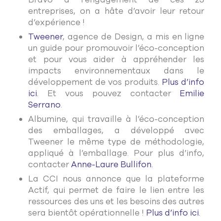
entreprises, on a hâte d’avoir leur retour
d’expérience !
Tweener
, agence de Design, a mis en ligne
un guide pour promouvoir l’éco-conception
et pour vous aider à appréhender les
impacts environnementaux dans le
développement de vos produits.
Plus d’info
ici.
Et vous pouvez contacter
Emilie
Serrano
.
Albumine, qui travaille à l’éco-conception
des emballages, a développé avec
Tweener le même type de méthodologie,
appliqué à l’emballage. Pour plus d’info,
contacter
Anne-Laure Bullifon.
La CCI nous annonce que la plateforme
Actif, qui permet de faire le lien entre les
ressources des uns et les besoins des autres
sera bientôt opérationnelle !
Plus d’info ici.