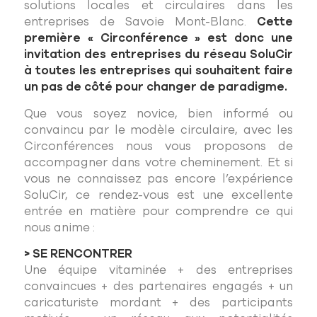
solutions locales et circulaires dans les
entreprises de Savoie Mont-Blanc.
Cette
première « Circonférence » est donc une
invitation des entreprises du réseau SoluCir
à toutes les entreprises qui souhaitent faire
un pas de côté pour changer de paradigme.
Que vous soyez novice, bien informé ou
convaincu par le modèle circulaire, avec les
Circonférences nous vous proposons de
accompagner dans votre cheminement. Et si
vous ne connaissez pas encore l’expérience
SoluCir, ce rendez-vous est une excellente
entrée en matière pour comprendre ce qui
nous anime :
> SE RENCONTRER
Une équipe vitaminée + des entreprises
convaincues + des partenaires engagés + un
caricaturiste mordant + des participants