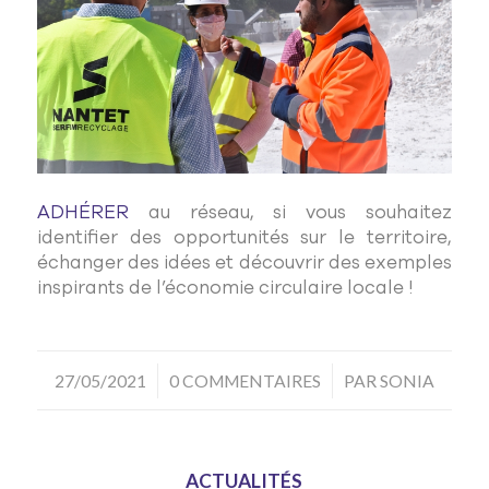
ADHÉRER
au réseau, si vous souhaitez
identifier des opportunités sur le territoire,
échanger des idées et découvrir des exemples
inspirants de l’économie circulaire locale !
/
/
27/05/2021
0 COMMENTAIRES
PAR
SONIA
ACTUALITÉS