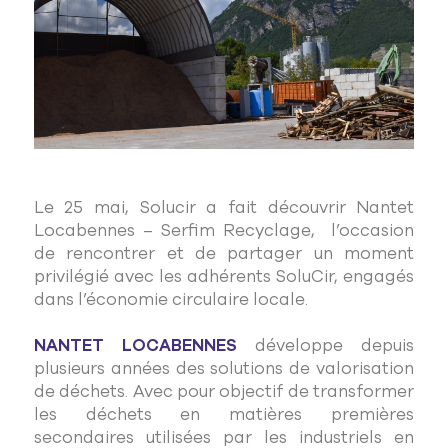
Le 25 mai, Solucir a fait découvrir Nantet
Locabennes – Serfim Recyclage, l’occasion
de rencontrer et de partager un moment
privilégié avec les adhérents SoluCir, engagés
dans l’économie circulaire locale.
NANTET LOCABENNES
développe depuis
plusieurs années des solutions de valorisation
de déchets. Avec pour objectif de transformer
les déchets en matières premières
secondaires utilisées par les industriels en