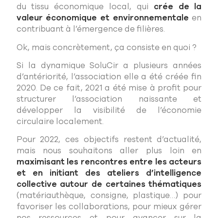
du tissu économique local, qui
crée de la
valeur économique et environnementale
en
contribuant à l’émergence de filières.
Ok, mais concrètement, ça consiste en quoi ?
Si la dynamique SoluCir a plusieurs années
d’antériorité, l’association elle a été créée fin
2020. De ce fait, 2021 a été mise à profit pour
structurer l’association naissante et
développer la visibilité de l’économie
circulaire localement.
Pour 2022, ces objectifs restent d’actualité,
mais nous souhaitons aller plus loin en
maximisant les rencontres entre les acteurs
et en initiant des ateliers d’intelligence
collective autour de certaines thématiques
(matériauthèque, consigne, plastique…) pour
favoriser les collaborations, pour mieux gérer
nos ressources et pour avancer sur la