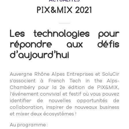
PIX&MIX 2021
Les technologies pour
répondre aux défis
d’aujourd’hui
Auvergne Rhône Alpes Entreprises et SoluCir
s’associent à French Tech in the Alps-
Chambéry pour la 2e édition de PIX&MIX,
l’événement convivial et festif où vous pouvez
identifier de nouvelles opportunités de
collaboration, inspirer de nouveaux business
et mixer deux écosystèmes !
Au programme :