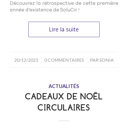
Découvrez la rétrospective de cette première
année d’existence de SoluCir !
Lire la suite
/
/
20/12/2021
0 COMMENTAIRES
PAR
SONIA
ACTUALITÉS
CADEAUX DE NOËL
CIRCULAIRES