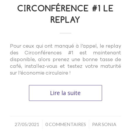
CIRCONFÉRENCE #1 LE
REPLAY
Pour ceux qui ont manqué à l’appel, le replay
des Circonférences #1 est maintenant
disponible, alors prenez une bonne tasse de
café, installez-vous et testez votre maturité
sur l’économie circulaire !
Lire la suite
/
/
27/05/2021
0 COMMENTAIRES
PAR
SONIA