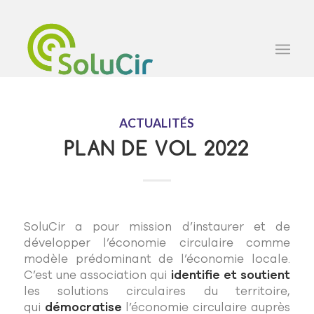
ACTUALITÉS
PLAN DE VOL 2022
SoluCir a pour mission d’instaurer et de
développer l’économie circulaire comme
modèle prédominant de l’économie locale.
C’est une association qui
identifie et soutient
les solutions circulaires du territoire,
qui
démocratise
l’économie circulaire auprès