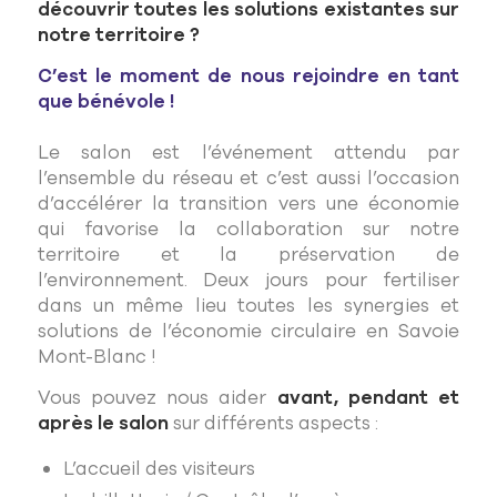
découvrir toutes les solutions existantes sur
notre territoire ?
C’est le moment de nous rejoindre en tant
que bénévole !
Le salon est l’événement attendu par
l’ensemble du réseau et c’est aussi l’occasion
d’accélérer la transition vers une économie
qui favorise la collaboration sur notre
territoire et la préservation de
l’environnement. Deux jours pour fertiliser
dans un même lieu toutes les synergies et
solutions de l’économie circulaire en Savoie
Mont-Blanc !
Vous pouvez nous aider
avant, pendant et
après le salon
sur différents aspects :
L’accueil des visiteurs