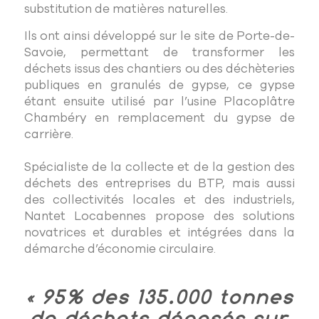
substitution de matières naturelles.
Ils ont ainsi développé sur le site de Porte-de-
Savoie, permettant de transformer les
déchets issus des chantiers ou des déchèteries
publiques en granulés de gypse, ce gypse
étant ensuite utilisé par l’usine Placoplâtre
Chambéry en remplacement du gypse de
carrière.
Spécialiste de la collecte et de la gestion des
déchets des entreprises du BTP, mais aussi
des collectivités locales et des industriels,
Nantet Locabennes propose des solutions
novatrices et durables et intégrées dans la
démarche d’économie circulaire.
« 95% des 135.000 tonnes
de déchets déposés sur