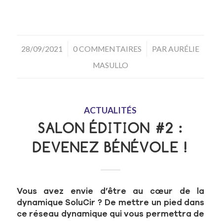
/
/
28/09/2021
0 COMMENTAIRES
PAR
AURÉLIE
MASULLO
ACTUALITÉS
SALON ÉDITION #2 :
DEVENEZ BÉNÉVOLE !
Vous avez envie d’être au cœur de la
dynamique SoluCir ? De mettre un pied dans
ce réseau dynamique qui vous permettra de