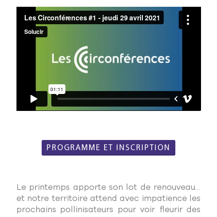
PROGRAMME ET INSCRIPTION
Le printemps apporte son lot de renouveau…
et notre territoire attend avec impatience les
prochains pollinisateurs pour voir fleurir des