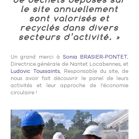
le site annuellement
sont valorisés et
recyclés dans divers
secteurs d’activité. »
Un grand merci à
Sonia BRASIER-PONTET
,
Directrice générale de Nantet Locabennes,
et
Ludovic Toussaints
,
Responsable
du site
,
de
nous avoir fait découvrir le panel de leurs
activités et leur approche de l’économie
circulaire !