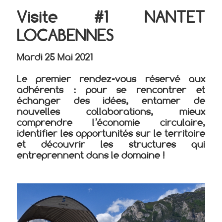
Visite #1 NANTET
LOCABENNES
Mardi 25 Mai 2021
Le premier rendez-vous réservé aux
adhérents :
pour se rencontrer et
échanger des idées, entamer de
nouvelles collaborations, mieux
comprendre l’économie circulaire,
identifier les opportunités sur le territoire
et découvrir les structures qui
entreprennent dans le domaine !