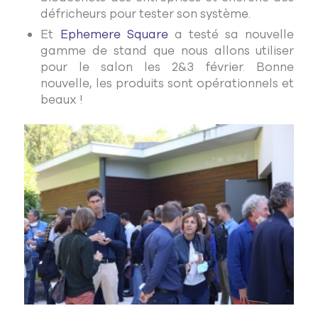
défricheurs pour tester son système.
Et
Ephemere Square
a testé sa nouvelle
gamme de stand que nous allons utiliser
pour le salon les 2&3 février. Bonne
nouvelle, les produits sont opérationnels et
beaux !