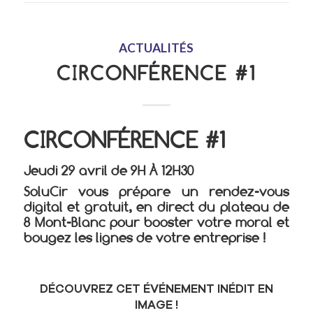
ACTUALITÉS
CIRCONFÉRENCE #1
CIRCONFÉRENCE #1
Jeudi 29 avril de 9H À 12H30
SoluCir vous prépare un rendez-vous
digital et gratuit, en direct du plateau de
8 Mont-Blanc pour booster votre moral et
bougez les lignes de votre entreprise !
DÉCOUVREZ CET ÉVÉNEMENT INÉDIT EN
IMAGE !