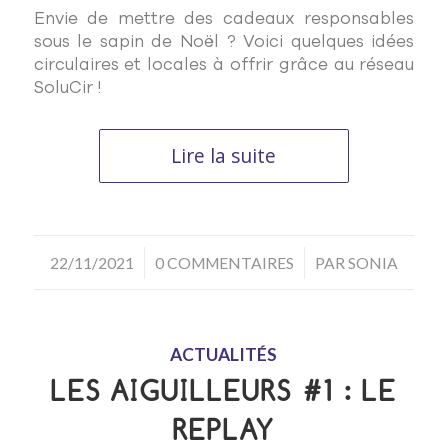
Envie de mettre des cadeaux responsables
sous le sapin de Noël ? Voici quelques idées
circulaires et locales à offrir grâce au réseau
SoluCir !
Lire la suite
/
/
22/11/2021
0 COMMENTAIRES
PAR
SONIA
ACTUALITÉS
LES AIGUILLEURS #1 : LE
REPLAY